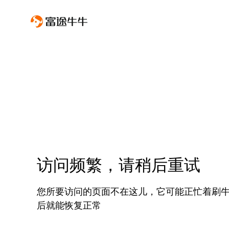
访问频繁，请稍后重试
您所要访问的页面不在这儿，它可能正忙着刷
后就能恢复正常