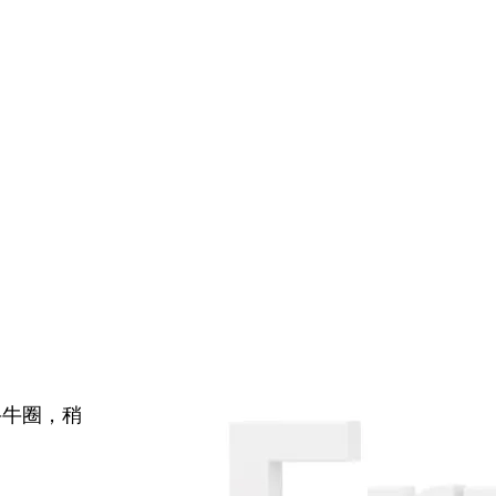
牛牛圈，稍