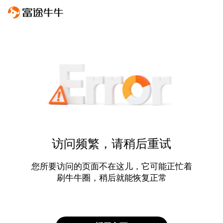
访问频繁，请稍后重试
您所要访问的页面不在这儿，它可能正忙着
刷牛牛圈，稍后就能恢复正常