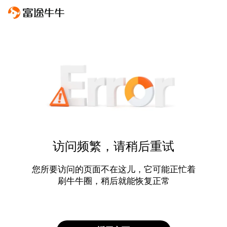
访问频繁，请稍后重试
您所要访问的页面不在这儿，它可能正忙着
刷牛牛圈，稍后就能恢复正常