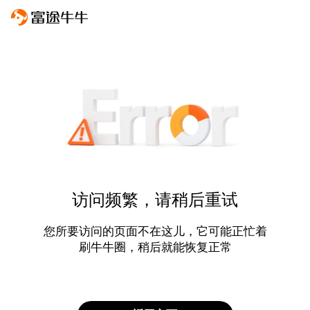
访问频繁，请稍后重试
您所要访问的页面不在这儿，它可能正忙着
刷牛牛圈，稍后就能恢复正常