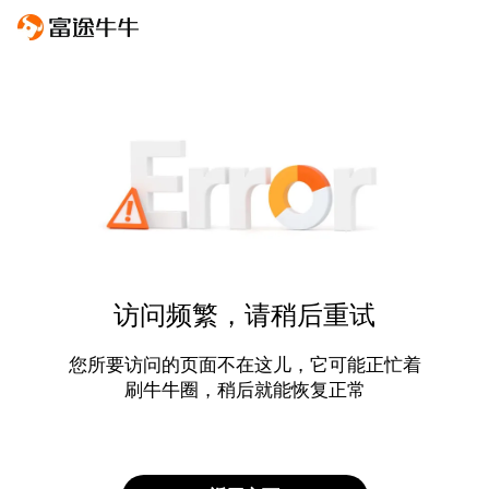
访问频繁，请稍后重试
您所要访问的页面不在这儿，它可能正忙着
刷牛牛圈，稍后就能恢复正常