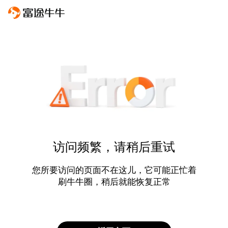
访问频繁，请稍后重试
您所要访问的页面不在这儿，它可能正忙着
刷牛牛圈，稍后就能恢复正常