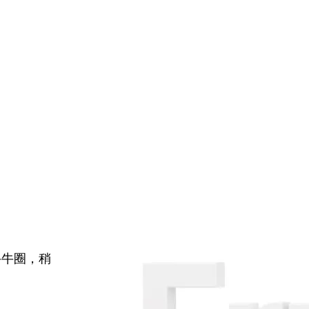
牛牛圈，稍