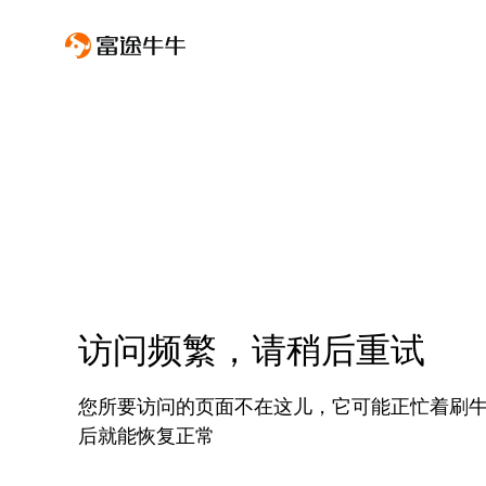
访问频繁，请稍后重试
您所要访问的页面不在这儿，它可能正忙着刷
后就能恢复正常