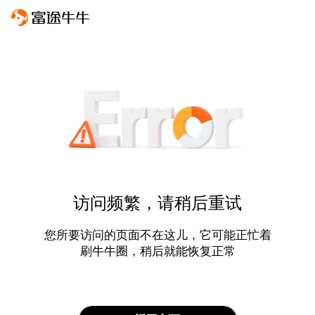
访问频繁，请稍后重试
您所要访问的页面不在这儿，它可能正忙着
刷牛牛圈，稍后就能恢复正常