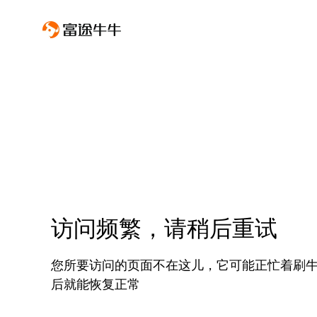
访问频繁，请稍后重试
您所要访问的页面不在这儿，它可能正忙着刷
后就能恢复正常