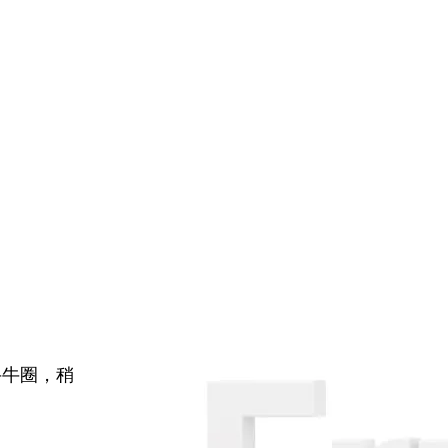
牛牛圈，稍