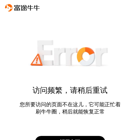
访问频繁，请稍后重试
您所要访问的页面不在这儿，它可能正忙着
刷牛牛圈，稍后就能恢复正常