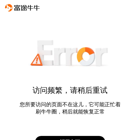
访问频繁，请稍后重试
您所要访问的页面不在这儿，它可能正忙着
刷牛牛圈，稍后就能恢复正常