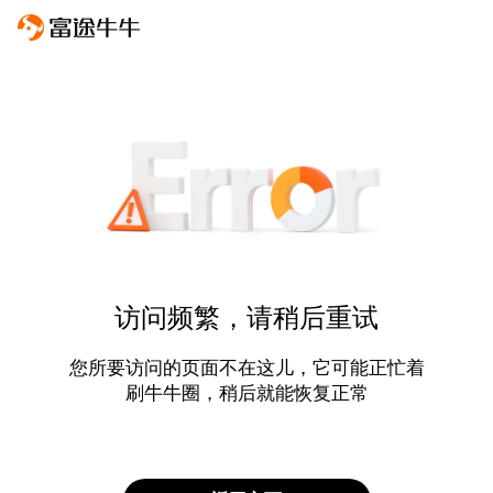
访问频繁，请稍后重试
您所要访问的页面不在这儿，它可能正忙着
刷牛牛圈，稍后就能恢复正常