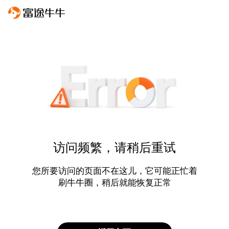
访问频繁，请稍后重试
您所要访问的页面不在这儿，它可能正忙着
刷牛牛圈，稍后就能恢复正常