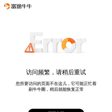
访问频繁，请稍后重试
您所要访问的页面不在这儿，它可能正忙着
刷牛牛圈，稍后就能恢复正常