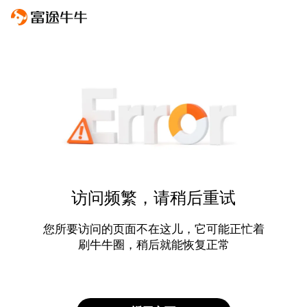
访问频繁，请稍后重试
您所要访问的页面不在这儿，它可能正忙着
刷牛牛圈，稍后就能恢复正常