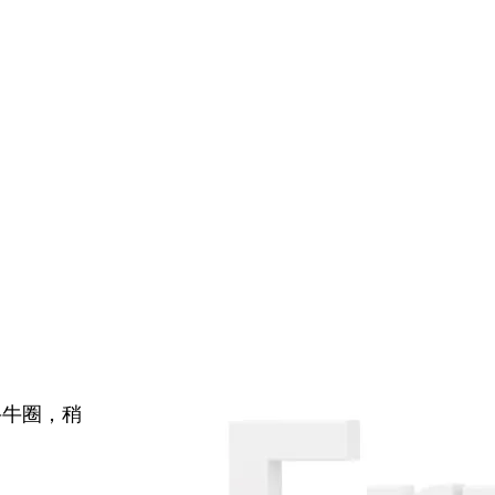
牛牛圈，稍