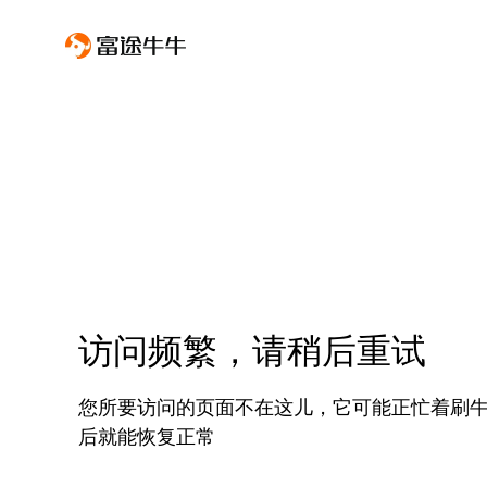
访问频繁，请稍后重试
您所要访问的页面不在这儿，它可能正忙着刷
后就能恢复正常