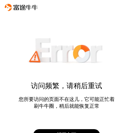
访问频繁，请稍后重试
您所要访问的页面不在这儿，它可能正忙着
刷牛牛圈，稍后就能恢复正常