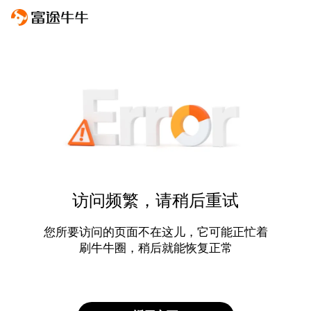
访问频繁，请稍后重试
您所要访问的页面不在这儿，它可能正忙着
刷牛牛圈，稍后就能恢复正常