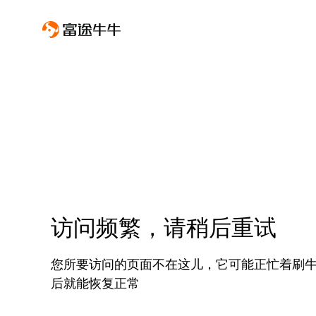
访问频繁，请稍后重试
您所要访问的页面不在这儿，它可能正忙着刷
后就能恢复正常