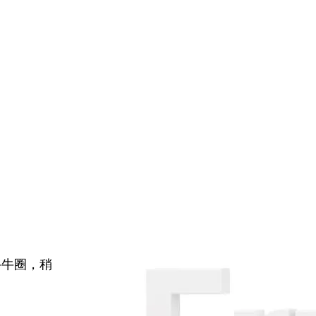
牛牛圈，稍