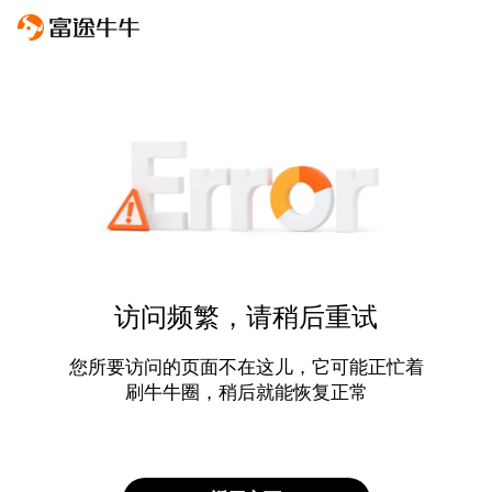
访问频繁，请稍后重试
您所要访问的页面不在这儿，它可能正忙着
刷牛牛圈，稍后就能恢复正常