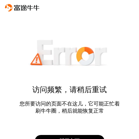
访问频繁，请稍后重试
您所要访问的页面不在这儿，它可能正忙着
刷牛牛圈，稍后就能恢复正常