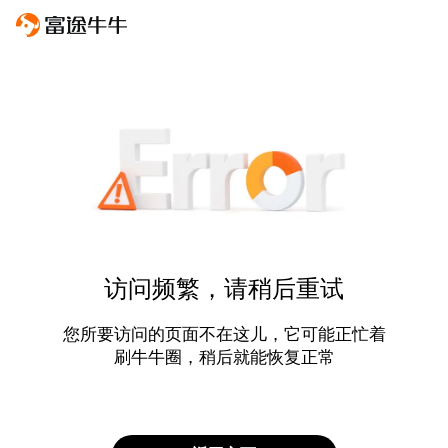
访问频繁，请稍后重试
您所要访问的页面不在这儿，它可能正忙着
刷牛牛圈，稍后就能恢复正常