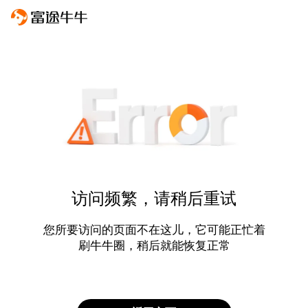
访问频繁，请稍后重试
您所要访问的页面不在这儿，它可能正忙着
刷牛牛圈，稍后就能恢复正常