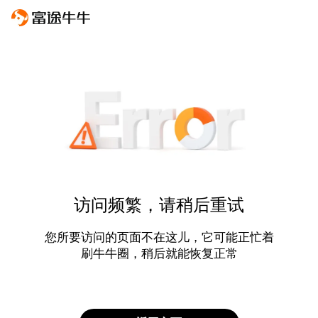
访问频繁，请稍后重试
您所要访问的页面不在这儿，它可能正忙着
刷牛牛圈，稍后就能恢复正常