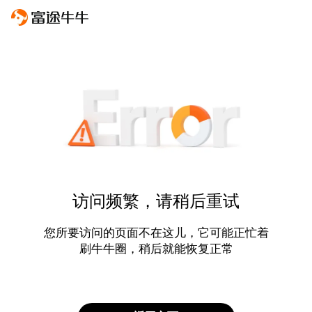
访问频繁，请稍后重试
您所要访问的页面不在这儿，它可能正忙着
刷牛牛圈，稍后就能恢复正常