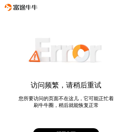
访问频繁，请稍后重试
您所要访问的页面不在这儿，它可能正忙着
刷牛牛圈，稍后就能恢复正常