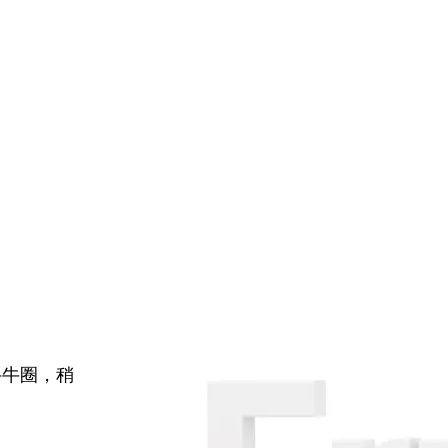
牛牛圈，稍