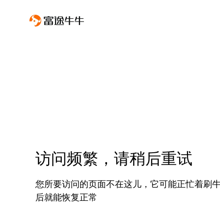
访问频繁，请稍后重试
您所要访问的页面不在这儿，它可能正忙着刷
后就能恢复正常