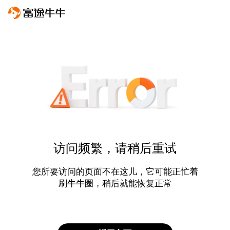
访问频繁，请稍后重试
您所要访问的页面不在这儿，它可能正忙着
刷牛牛圈，稍后就能恢复正常