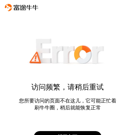
访问频繁，请稍后重试
您所要访问的页面不在这儿，它可能正忙着
刷牛牛圈，稍后就能恢复正常