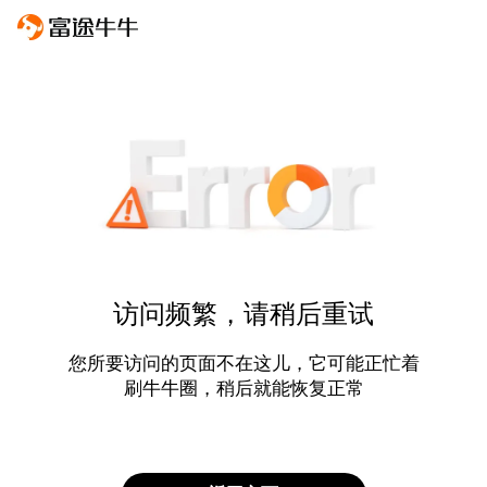
访问频繁，请稍后重试
您所要访问的页面不在这儿，它可能正忙着
刷牛牛圈，稍后就能恢复正常