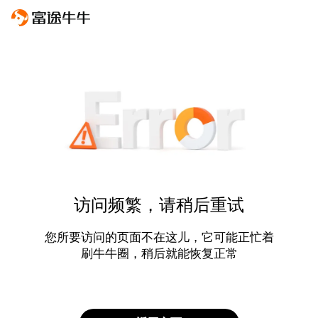
访问频繁，请稍后重试
您所要访问的页面不在这儿，它可能正忙着
刷牛牛圈，稍后就能恢复正常