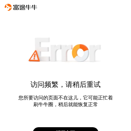
访问频繁，请稍后重试
您所要访问的页面不在这儿，它可能正忙着
刷牛牛圈，稍后就能恢复正常