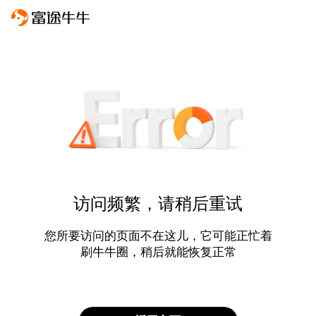
访问频繁，请稍后重试
您所要访问的页面不在这儿，它可能正忙着
刷牛牛圈，稍后就能恢复正常