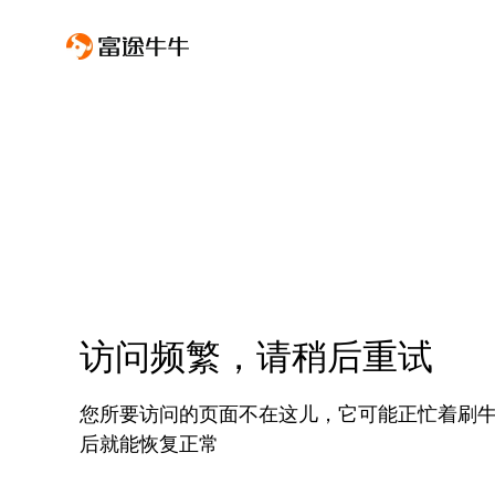
访问频繁，请稍后重试
您所要访问的页面不在这儿，它可能正忙着刷
后就能恢复正常