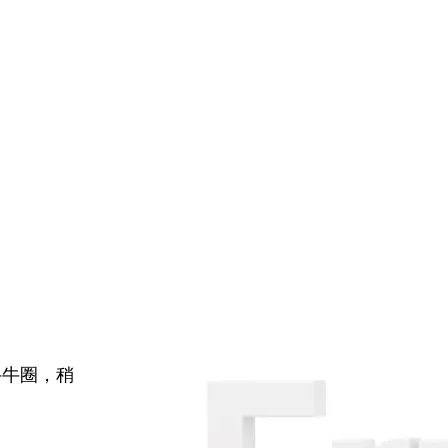
牛牛圈，稍