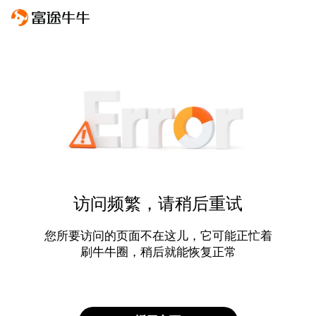
访问频繁，请稍后重试
您所要访问的页面不在这儿，它可能正忙着
刷牛牛圈，稍后就能恢复正常