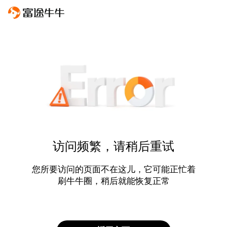
访问频繁，请稍后重试
您所要访问的页面不在这儿，它可能正忙着
刷牛牛圈，稍后就能恢复正常