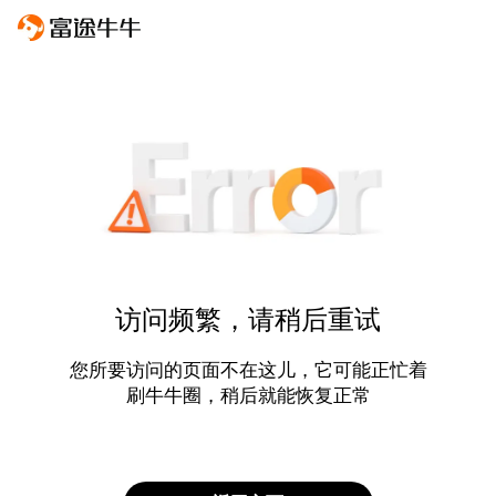
访问频繁，请稍后重试
您所要访问的页面不在这儿，它可能正忙着
刷牛牛圈，稍后就能恢复正常