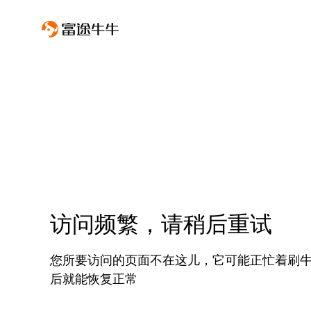
访问频繁，请稍后重试
您所要访问的页面不在这儿，它可能正忙着刷
后就能恢复正常