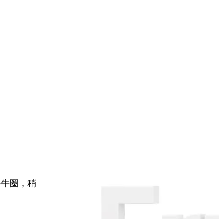
牛牛圈，稍