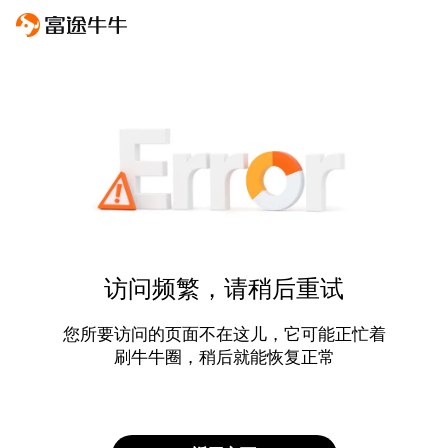
访问频繁，请稍后重试
您所要访问的页面不在这儿，它可能正忙着
刷牛牛圈，稍后就能恢复正常