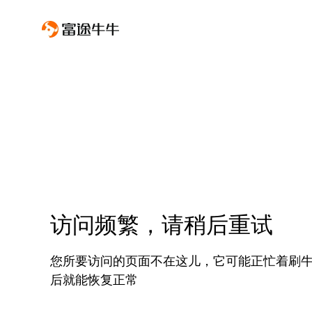
访问频繁，请稍后重试
您所要访问的页面不在这儿，它可能正忙着刷
后就能恢复正常