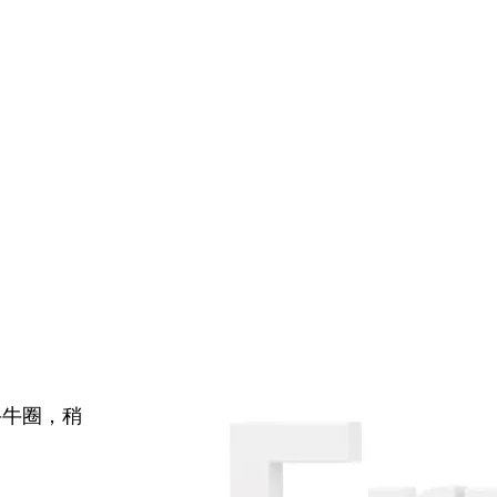
牛牛圈，稍