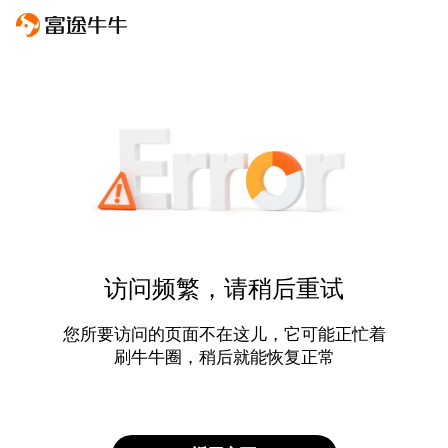
访问频繁，请稍后重试
您所要访问的页面不在这儿，它可能正忙着
刷牛牛圈，稍后就能恢复正常