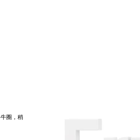
牛牛圈，稍