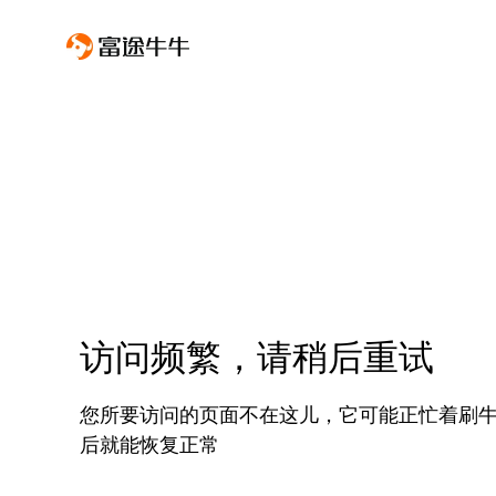
访问频繁，请稍后重试
您所要访问的页面不在这儿，它可能正忙着刷
后就能恢复正常