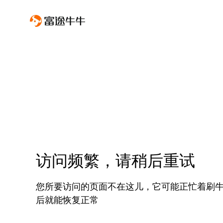
访问频繁，请稍后重试
您所要访问的页面不在这儿，它可能正忙着刷
后就能恢复正常