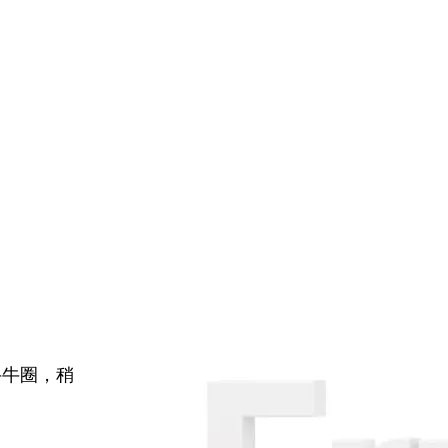
牛牛圈，稍