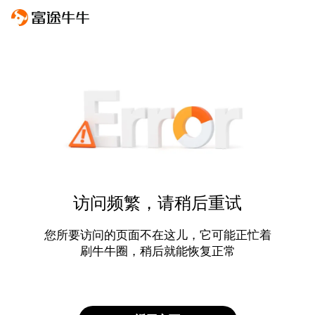
访问频繁，请稍后重试
您所要访问的页面不在这儿，它可能正忙着
刷牛牛圈，稍后就能恢复正常