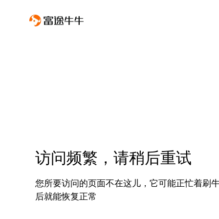
访问频繁，请稍后重试
您所要访问的页面不在这儿，它可能正忙着刷
后就能恢复正常