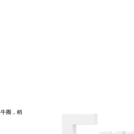
牛牛圈，稍