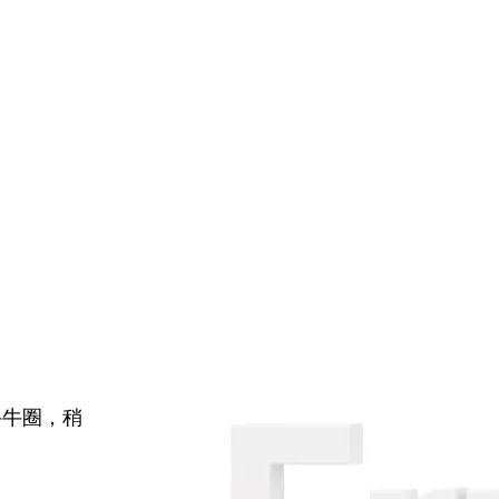
牛牛圈，稍