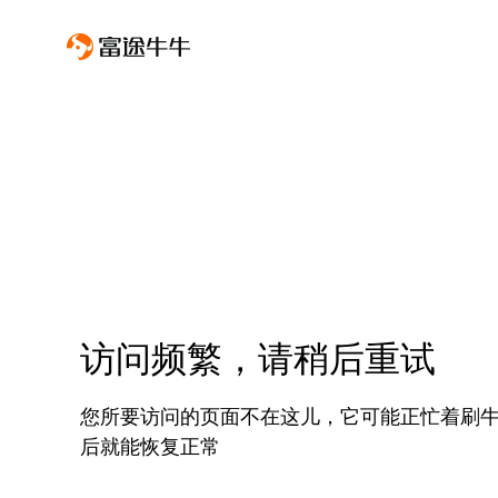
访问频繁，请稍后重试
您所要访问的页面不在这儿，它可能正忙着刷
后就能恢复正常