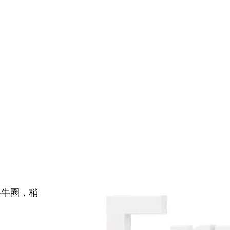
牛牛圈，稍