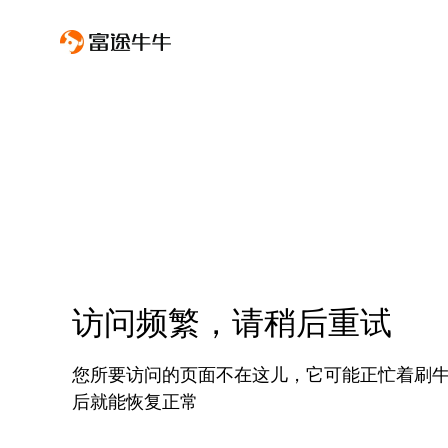
访问频繁，请稍后重试
您所要访问的页面不在这儿，它可能正忙着刷
后就能恢复正常