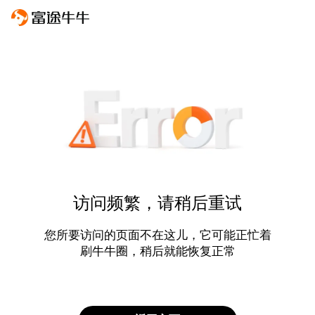
访问频繁，请稍后重试
您所要访问的页面不在这儿，它可能正忙着
刷牛牛圈，稍后就能恢复正常