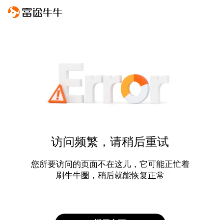
访问频繁，请稍后重试
您所要访问的页面不在这儿，它可能正忙着
刷牛牛圈，稍后就能恢复正常