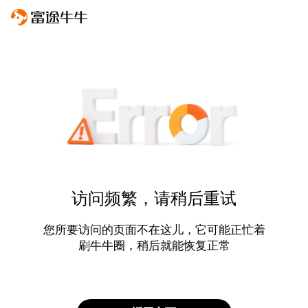
访问频繁，请稍后重试
您所要访问的页面不在这儿，它可能正忙着
刷牛牛圈，稍后就能恢复正常